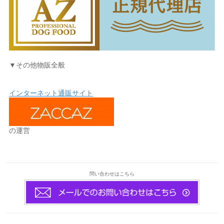
▼その他物販全般
インターネット通販サイト
の運営
問い合わせはこちら