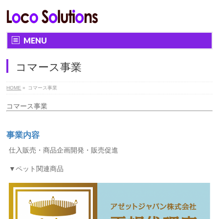
MENU
コマース事業
HOME
»
コマース事業
コマース事業
事業内容
仕入販売・商品企画開発・販売促進
▼ペット関連商品