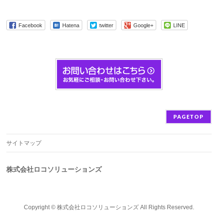
Facebook
Hatena
twitter
Google+
LINE
PAGETOP
サイトマップ
株式会社ロコソリューションズ
Copyright ©
株式会社ロコソリューションズ
All Rights Reserved.