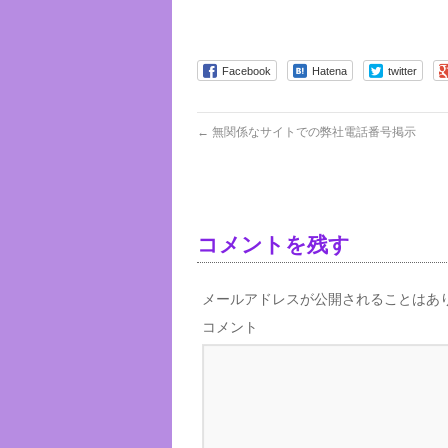
Facebook
Hatena
twitter
←
無関係なサイトでの弊社電話番号掲示
コメントを残す
メールアドレスが公開されることはあ
コメント