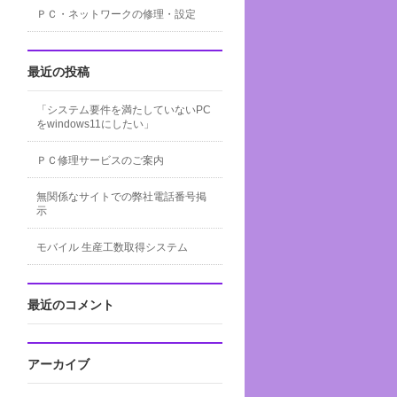
ＰＣ・ネットワークの修理・設定
最近の投稿
「システム要件を満たしていないPC
をwindows11にしたい」
ＰＣ修理サービスのご案内
無関係なサイトでの弊社電話番号掲
示
モバイル 生産工数取得システム
最近のコメント
アーカイブ