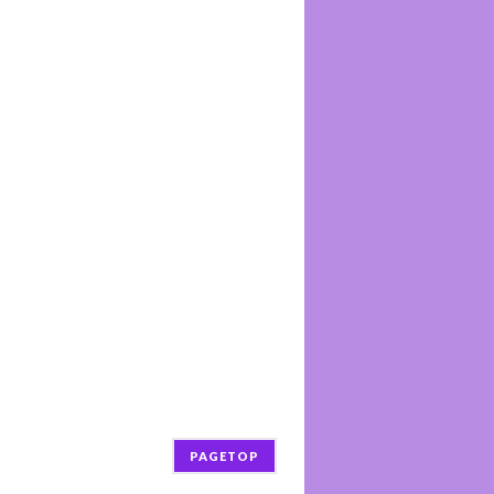
PAGETOP