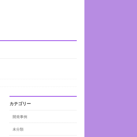
カテゴリー
開発事例
未分類