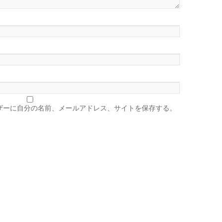
ザーに自分の名前、メールアドレス、サイトを保存する。