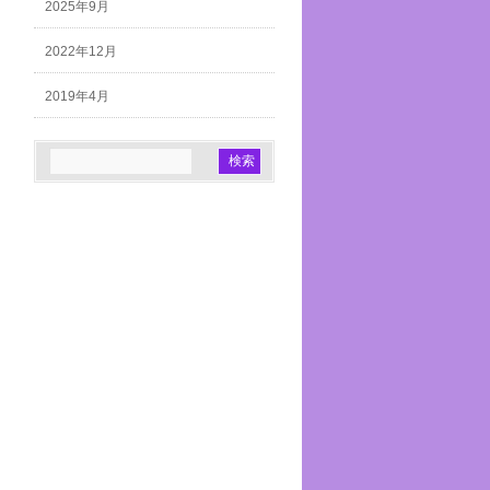
2025年9月
2022年12月
2019年4月