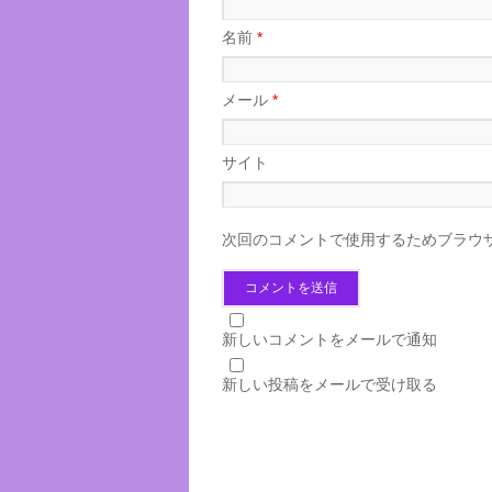
名前
*
メール
*
サイト
次回のコメントで使用するためブラウ
新しいコメントをメールで通知
新しい投稿をメールで受け取る