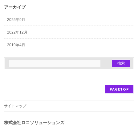
アーカイブ
2025年9月
2022年12月
2019年4月
PAGETOP
サイトマップ
株式会社ロコソリューションズ