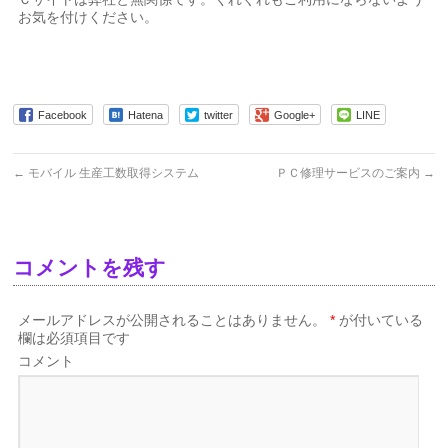
お気を付けください。
Facebook
Hatena
twitter
Google+
LINE
←
モバイル 生産工数取得システム
ＰＣ修理サービスのご案内
→
コメントを残す
メールアドレスが公開されることはありません。
*
が付いている
欄は必須項目です
コメント