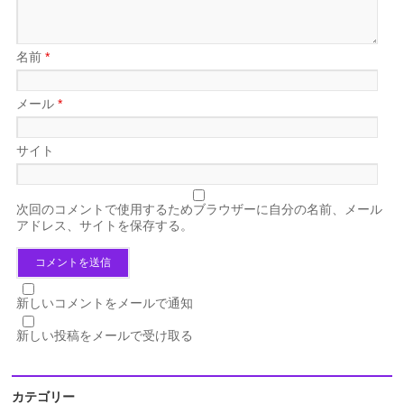
名前
*
メール
*
サイト
次回のコメントで使用するためブラウザーに自分の名前、メール
アドレス、サイトを保存する。
新しいコメントをメールで通知
新しい投稿をメールで受け取る
カテゴリー