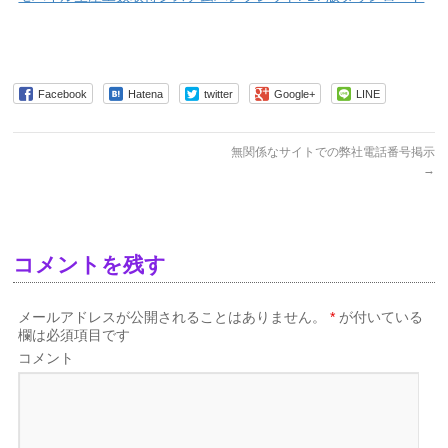
Facebook
Hatena
twitter
Google+
LINE
無関係なサイトでの弊社電話番号掲示
→
コメントを残す
メールアドレスが公開されることはありません。
*
が付いている
欄は必須項目です
コメント