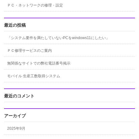
ＰＣ・ネットワークの修理・設定
最近の投稿
「システム要件を満たしていないPCをwindows11にしたい」
ＰＣ修理サービスのご案内
無関係なサイトでの弊社電話番号掲示
モバイル 生産工数取得システム
最近のコメント
アーカイブ
2025年9月