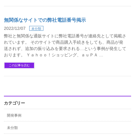
無関係なサイトでの弊社電話番号掲示
2022/12/07
未分類
弊社と無関係な通販サイトに弊社電話番号が連絡先として掲載さ
れています。 そのサイトで商品購入手続きをしても、商品が発
送されず、追加の振り込みを要求される…という事例が発生して
おります。 Ｙａｈｏｏ！ショッピング、ａｕＰＡ …
この記事を読む
カテゴリー
開発事例
未分類