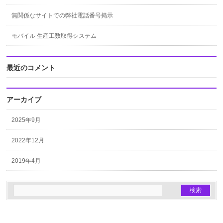
無関係なサイトでの弊社電話番号掲示
モバイル 生産工数取得システム
最近のコメント
アーカイブ
2025年9月
2022年12月
2019年4月