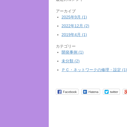
アーカイブ
2025年9月 (1)
2022年12月 (2)
2019年4月 (1)
カテゴリー
開発事例 (1)
未分類 (2)
ＰＣ・ネットワークの修理・設定 (1
Facebook
Hatena
twitter