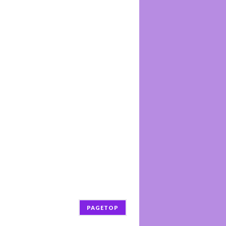
PAGETOP